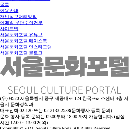
목록
이용안내
개인정보처리방침
이메일 무단수집거부
사이트맵
서울문화포털 유튜브
서울문화포털 페이스북
서울문화포털 인스타그램
서울문화포털 블로그
(우)04520 서울특별시 중구 세종대로 124 한국프레스센터 4층 서
울시 문화정책과
대표전화 02-120 또는 02-2133-2538(문화행사 등록 문의)
문
화 행사 등록 문의는 09:00부터 18:00 까지 가능합니다. (점심
시간 12:00 ~ 13:00 제외)
Copyright © 2021. Seoul Culture Portal All Rights Reserved
.