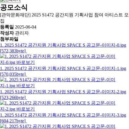
공모소식
[관악문화재단] 2025 S1472 공간지원 기획사업 참여 아티스트 모
집
등록일
2025-06-04
작성자
관리자
첨부파일
1. 2025 S1472 공간지원 기획사업 SPACE S 공고문-이미지-0.jpg
[572,383byte]
1. 2025 S1472 공간지원 기획사업 SPACE S 공고문-이미지-1.jpg
[570,035byte]
1. 2025 S1472 공간지원 기획사업 SPACE S 공고문-이미지-2.jpg
[523,266byte]
1. 2025 S1472 공간지원 기획사업 SPACE S 공고문-이미지-3.jpg
[604,217byte]