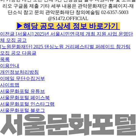
▶해당 공모 상세 정보 바로가기
이전글
[서울시] 2025년 서울시민연극제 개최 지원 사업 운영단
체 모집 공고
[노원문화재단] 2025 댄싱노원 거리페스티벌 퍼레이드 참가팀
모집 공모
다음글
목록
이용안내
개인정보처리방침
이메일 무단수집거부
사이트맵
서울문화포털 유튜브
서울문화포털 페이스북
서울문화포털 인스타그램
서울문화포털 블로그