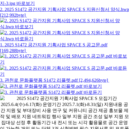
2. 2025 S1472 공간지원 기획사업 SPACE S 지원신청서 양식.hwp
[212,992byte]
1. 2025 S1472 공간지원 기획사업 SPACE S 공고문.pdf
[169,288byte]
3. 관천로 문화플랫폼 S1472 리플렛.pdf [2,494,626byte]