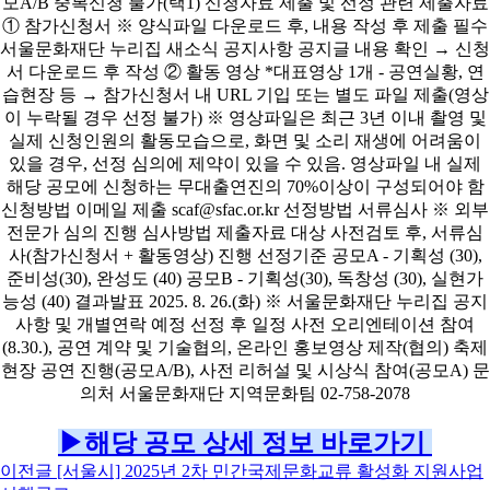
▶해당 공모 상세 정보 바로가기
이전글
[서울시] 2025년 2차 민간국제문화교류 활성화 지원사업