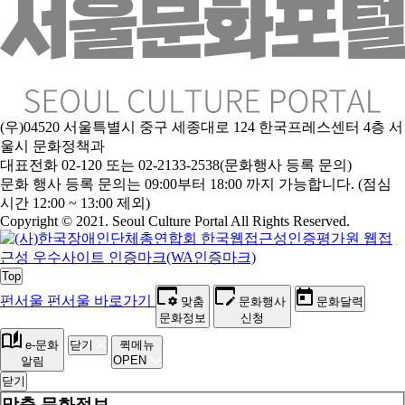
(우)04520 서울특별시 중구 세종대로 124 한국프레스센터 4층 서
울시 문화정책과
대표전화 02-120 또는 02-2133-2538(문화행사 등록 문의)
문
화 행사 등록 문의는 09:00부터 18:00 까지 가능합니다. (점심
시간 12:00 ~ 13:00 제외)
Copyright © 2021. Seoul Culture Portal All Rights Reserved
.
Top
펀서울
펀서울 바로가기
맞춤
문화행사
문화달력
문화정보
신청
e-문화
닫기
퀵메뉴
OPEN
알림
닫기
맞춤 문화정보