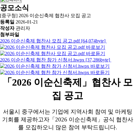
공모소식
[중구청] 2026 이순신축제 협찬사 모집 공고
등록일
2026-01-21
작성자
관리자
첨부파일
2026 이순신축제 협찬사 모집 공고.pdf [64,074byte]
2026 이순신축제 협찬 참가 신청서.hwpx [37,286byte]
「2026 이순신축제」협찬사 모
집 공고
서울시 중구에서는 기업에 지역사회 참여 및 마케팅
기회를 제공하고자
「2026 이순신축제」공식 협찬사
를 모집하오니 많은 참여 부탁드립니다.