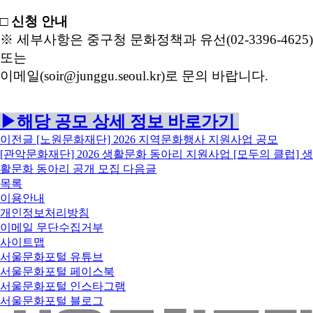
□ 신청 안내
※ 세부사항은 중구청 문화정책과 유선(02-3396-4625)
또는
이메일(soir@junggu.seoul.kr)로 문의 바랍니다.
▶해당 공모 상세 정보 바로가기
이전글
[노원문화재단] 2026 지역문화행사 지원사업 공모
[관악문화재단] 2026 생활문화 동아리 지원사업 [모두의 클럽] 생
활문화 동아리 공개 모집
다음글
목록
이용안내
개인정보처리방침
이메일 무단수집거부
사이트맵
서울문화포털 유튜브
서울문화포털 페이스북
서울문화포털 인스타그램
서울문화포털 블로그