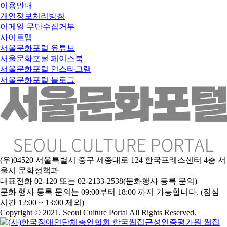
이용안내
개인정보처리방침
이메일 무단수집거부
사이트맵
서울문화포털 유튜브
서울문화포털 페이스북
서울문화포털 인스타그램
서울문화포털 블로그
(우)04520 서울특별시 중구 세종대로 124 한국프레스센터 4층 서
울시 문화정책과
대표전화 02-120 또는 02-2133-2538(문화행사 등록 문의)
문
화 행사 등록 문의는 09:00부터 18:00 까지 가능합니다. (점심
시간 12:00 ~ 13:00 제외)
Copyright © 2021. Seoul Culture Portal All Rights Reserved
.