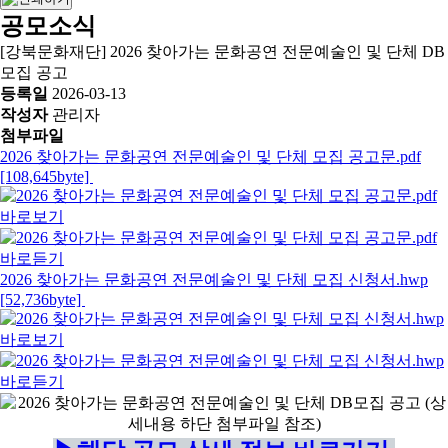
공모소식
[강북문화재단] 2026 찾아가는 문화공연 전문예술인 및 단체 DB
모집 공고
등록일
2026-03-13
작성자
관리자
첨부파일
2026 찾아가는 문화공연 전문예술인 및 단체 모집 공고문.pdf
[108,645byte]
2026 찾아가는 문화공연 전문예술인 및 단체 모집 신청서.hwp
[52,736byte]