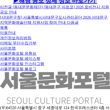
▶해당 공모 상세 정보 바로가기
이전글
[동대문문화재단] [동대문구 아르코] 2026 로비전시 지원
공모 안내
[서대문구청] 서울특별시서대문구도시관리공단 2026 서대문구
지역문화예술단체 지원사업 참여 안내
다음글
목록
이용안내
개인정보처리방침
이메일 무단수집거부
사이트맵
서울문화포털 유튜브
서울문화포털 페이스북
서울문화포털 인스타그램
서울문화포털 블로그
(우)04520 서울특별시 중구 세종대로 124 한국프레스센터 4층 서