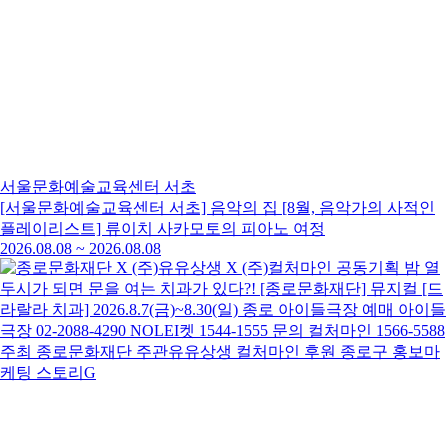
서울문화예술교육센터 서초
[서울문화예술교육센터 서초] 음악의 집 [8월, 음악가의 사적인
플레이리스트] 류이치 사카모토의 피아노 여정
2026.08.08
~
2026.08.08