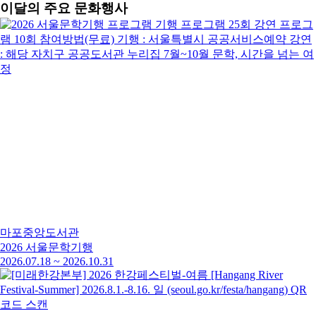
이달의 주요 문화행사
마포중앙도서관
2026 서울문학기행
2026.07.18
~
2026.10.31