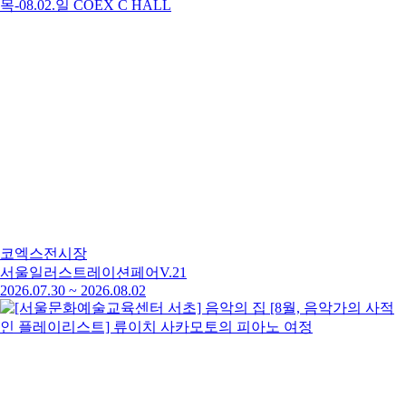
코엑스전시장
서울일러스트레이션페어V.21
2026.07.30
~
2026.08.02