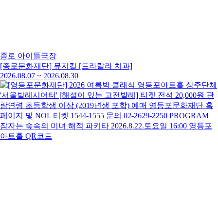
종로 아이들극장
[종로문화재단] 뮤지컬 [드라랄라 치과]
2026.08.07
~
2026.08.30