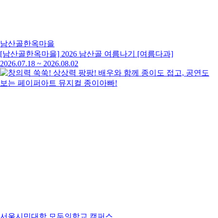
남산골한옥마을
[남산골한옥마을] 2026 남산골 여름나기 [여름다과]
2026.07.18
~
2026.08.02
서울시민대학 모두의학교 캠퍼스