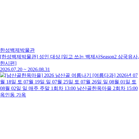
한성백제박물관
[한성백제박물관] 성인 대상 [읽고 쓰는 백제사Season2 삼국유사,
한시편]
2026.07.20
~
2026.08.31