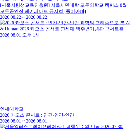
[서울시평생교육진흥원] 서울시민대학 모두의학교 캠퍼스 8월
모두공연장 페이퍼아트 뮤지컬 [종이아빠]
2026.08.22
~
2026.08.22
연세대학교
2026 카오스 콘서트 : 인긴-인간-인갼
2026.08.01
~
2026.08.01