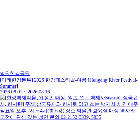
망원한강공원
[미래한강본부] 2026 한강페스티벌-여름 [Hangang River Festival-
Summer]
2026.08.01
~
2026.08.16