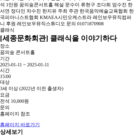
클래식
[세종문화회관] 클래식을 이야기하다
장소
꿈의숲 콘서트홀
기간
2025-01-11 ~ 2025-01-11
시간
15:00
대상
3세 이상 (2022년 이전 출생자)
요금
전석 10,000원
문의
홈페이지 참조
홈페이지 바로가기
상세보기