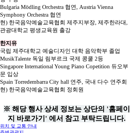
Bulgaria Mödling Orchestra 협연, Austria Vienna
Symphony Orchestra 협연
현) 한국음악예술교육협회 제주지부장, 제주한라대,
관광대학교 평생교육원 출강
한지유
국립 제주대학교 예술디자인 대학 음악학부 졸업
MusikTalente 독일 림부르크 국제 콩쿨 2등
Singapore International Young Piano Copetition 듀오부
문 입상
Spain Torredembarra City hall 연주, 국내 다수 연주회
현) 한국음악예술교육협회 정회원
※ 해당 행사 상세 정보는 상단의 '홈페이
지 바로가기' 에서 참고 부탁드립니다.
위치 및 교통 안내
주변관광지