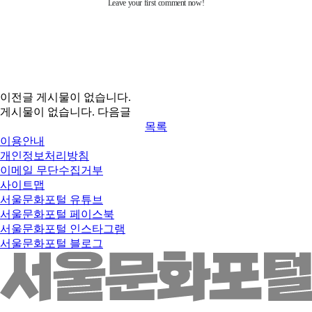
이전글
게시물이 없습니다.
게시물이 없습니다.
다음글
목록
이용안내
개인정보처리방침
이메일 무단수집거부
사이트맵
서울문화포털 유튜브
서울문화포털 페이스북
서울문화포털 인스타그램
서울문화포털 블로그