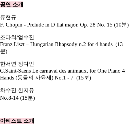
공연 소개
류현규
F. Chopin - Prelude in D flat major, Op. 28 No. 15 (10분)
조다희/엄수진
Franz Liszt – Hungarian Rhapsody n.2 for 4 hands (13
분)
한서연 정다인
C.Saint-Saens Le carnaval des animaux, for One Piano 4
Hands (동물의 사육제) No.1 - 7 (15분)
차수진 한지유
No.8-14 (15분)
아티스트 소개