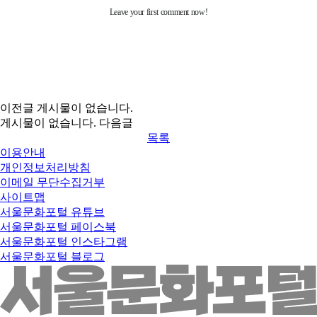
이전글
게시물이 없습니다.
게시물이 없습니다.
다음글
목록
이용안내
개인정보처리방침
이메일 무단수집거부
사이트맵
서울문화포털 유튜브
서울문화포털 페이스북
서울문화포털 인스타그램
서울문화포털 블로그