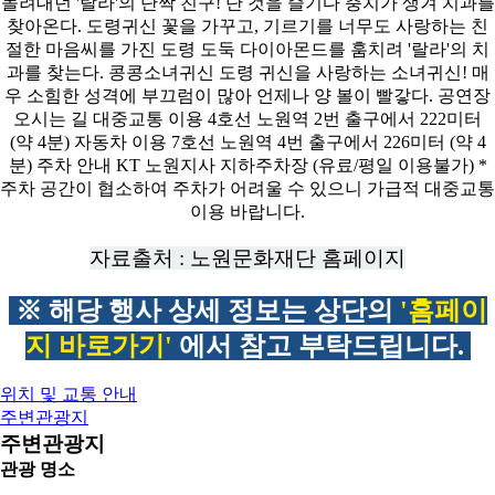
자료출처 : 노원문화재단 홈페이지
※ 해당 행사 상세 정보는 상단의
'홈페이
지 바로가기'
에서 참고 부탁드립니다.
위치 및 교통 안내
주변관광지
주변관광지
관광 명소