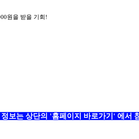
00원을 받을 기회!
 정보는 상단의 '홈페이지 바로가기' 에서