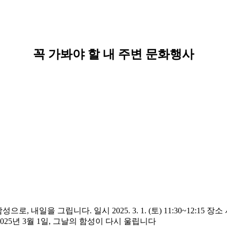
꼭 가봐야 할 내 주변 문화행사