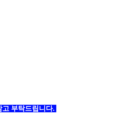
 참고 부탁드립니다.