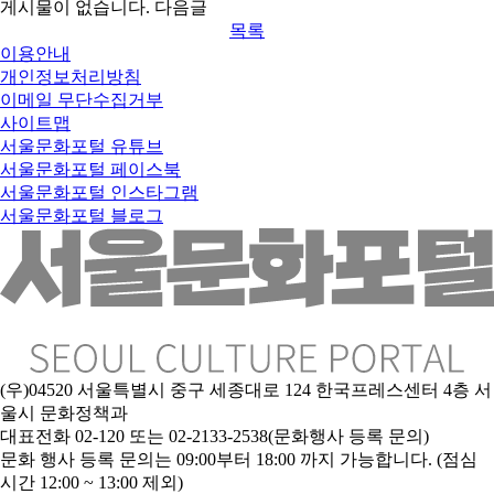
게시물이 없습니다.
다음글
목록
이용안내
개인정보처리방침
이메일 무단수집거부
사이트맵
서울문화포털 유튜브
서울문화포털 페이스북
서울문화포털 인스타그램
서울문화포털 블로그
(우)04520 서울특별시 중구 세종대로 124 한국프레스센터 4층 서
울시 문화정책과
대표전화 02-120 또는 02-2133-2538(문화행사 등록 문의)
문
화 행사 등록 문의는 09:00부터 18:00 까지 가능합니다. (점심
시간 12:00 ~ 13:00 제외)