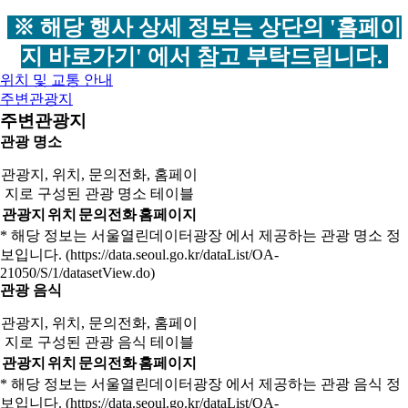
※ 해당 행사 상세 정보는 상단의 '홈페이
지 바로가기' 에서 참고 부탁드립니다.
위치 및 교통 안내
주변관광지
주변관광지
관광 명소
관광지, 위치, 문의전화, 홈페이
지로 구성된 관광 명소 테이블
관광지
위치
문의전화
홈페이지
* 해당 정보는 서울열린데이터광장 에서 제공하는 관광 명소 정
보입니다. (https://data.seoul.go.kr/dataList/OA-
21050/S/1/datasetView.do)
관광 음식
관광지, 위치, 문의전화, 홈페이
지로 구성된 관광 음식 테이블
관광지
위치
문의전화
홈페이지
* 해당 정보는 서울열린데이터광장 에서 제공하는 관광 음식 정
보입니다. (https://data.seoul.go.kr/dataList/OA-