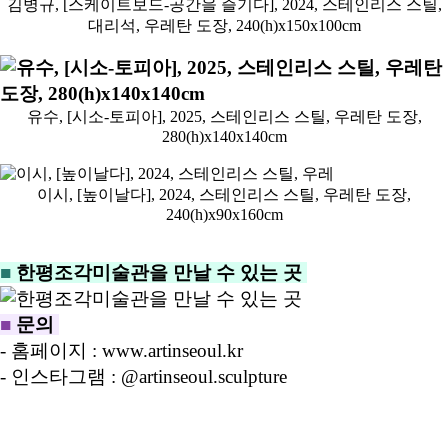
김병규, [스케이트보드-공간을 즐기다], 2024, 스테인리스 스틸,
대리석, 우레탄 도장, 240(h)x150x100cm
유수, [시소-토피아], 2025, 스테인리스 스틸, 우레탄 도장,
280(h)x140x140cm
이시, [높이날다], 2024, 스테인리스 스틸, 우레
탄 도장,
240(h)x90x160cm
■
한평조각미술관을 만날 수 있는 곳
■
문의
- 홈페이지 : www.artinseoul.kr
- 인스타그램 : @artinseoul.sculpture