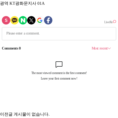
광역
KT광화문지사 01A
이전글
게시물이 없습니다.