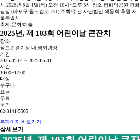
축제-문화/예술
2025년, 제 103회 어린이날 큰잔치
장소
월드컵경기장 내 평화광장
기간
2025-05-01 ~ 2025-05-01
시간
10:00~17:00
대상
누구나
요금
무료
문의
02-3141-5505
홈페이지 바로가기
상세보기