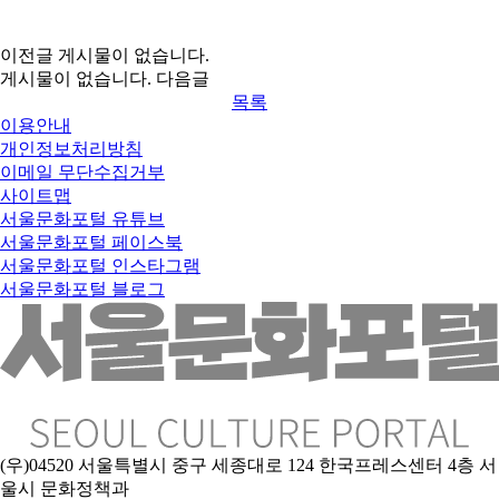
이전글
게시물이 없습니다.
게시물이 없습니다.
다음글
목록
이용안내
개인정보처리방침
이메일 무단수집거부
사이트맵
서울문화포털 유튜브
서울문화포털 페이스북
서울문화포털 인스타그램
서울문화포털 블로그
(우)04520 서울특별시 중구 세종대로 124 한국프레스센터 4층 서
울시 문화정책과