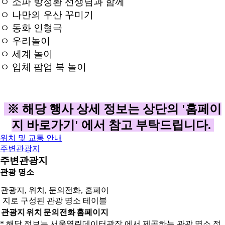
ㅇ 소파 방정환 선생님과 함께
ㅇ 나만의 우산 꾸미기
ㅇ 동화 인형극
ㅇ 우리놀이
ㅇ 세계 놀이
ㅇ 입체 팝업 북 놀이
※ 해당 행사 상세 정보는 상단의 '홈페이
지 바로가기' 에서 참고 부탁드립니다.
위치 및 교통 안내
주변관광지
주변관광지
관광 명소
관광지, 위치, 문의전화, 홈페이
지로 구성된 관광 명소 테이블
관광지
위치
문의전화
홈페이지
* 해당 정보는 서울열린데이터광장 에서 제공하는 관광 명소 정