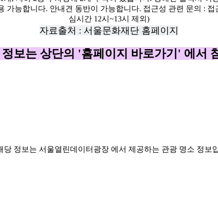
자료출처 : 서울문화재단 홈페이지
 정보는 상단의 '홈페이지 바로가기' 에서
해당 정보는 서울열린데이터광장 에서 제공하는 관광 명소 정보입니다. (https://dat