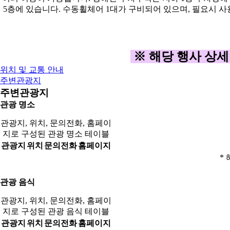
※ 해당 행사 상세
위치 및 교통 안내
주변관광지
주변관광지
관광 명소
관광지, 위치, 문의전화, 홈페이
지로 구성된 관광 명소 테이블
관광지
위치
문의전화
홈페이지
* 
관광 음식
관광지, 위치, 문의전화, 홈페이
지로 구성된 관광 음식 테이블
관광지
위치
문의전화
홈페이지