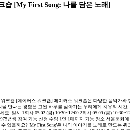
y First Song: 나를 담은 노래]