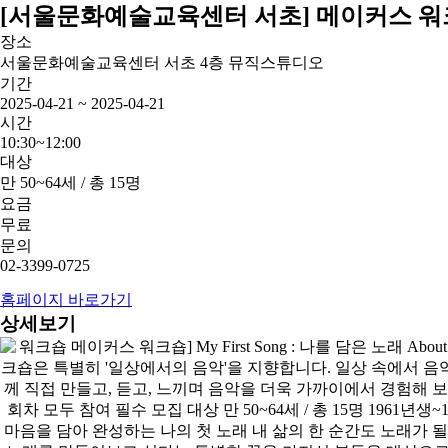
[서울문화예술교육센터 서초] 메이커스 워크숍 [M
장소
서울문화예술교육센터 서초 4층 뮤직스튜디오
기간
2025-04-21 ~ 2025-04-21
시간
10:30~12:00
대상
만 50~64세 / 총 15명
요금
무료
문의
02-3399-0725
홈페이지 바로가기
상세보기