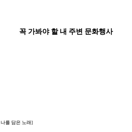
꼭 가봐야 할 내 주변 문화행사