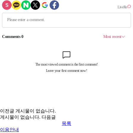
이전글
게시물이 없습니다.
게시물이 없습니다.
다음글
목록
이용안내