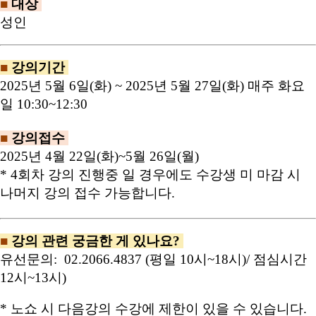
■
대상
성인
■
강의기간
2025년 5월 6일(화) ~ 2025년 5월 27일(화) 매주 화요
일 10:30~12:30
■
강의접수
2025년 4월 22일(화)~5월 26일(월)
* 4회차 강의 진행중 일 경우에도 수강생 미 마감 시
나머지 강의 접수 가능합니다.
■
강의 관련 궁금한 게 있나요?
유선문의: 02.2066.4837 (평일 10시~18시)/ 점심시간
12시~13시)
* 노쇼 시 다음강의 수강에 제한이 있을 수 있습니다.