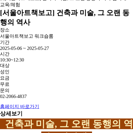
교육/체험
[서울아트책보고] 건축과 미술, 그 오랜 동
행의 역사
장소
서울아트책보고 워크숍룸
기간
2025-05-06 ~ 2025-05-27
시간
10:30~12:30
대상
성인
요금
무료
문의
02-2066-4837
홈페이지 바로가기
상세보기
건축과 미술, 그 오랜 동행의 역