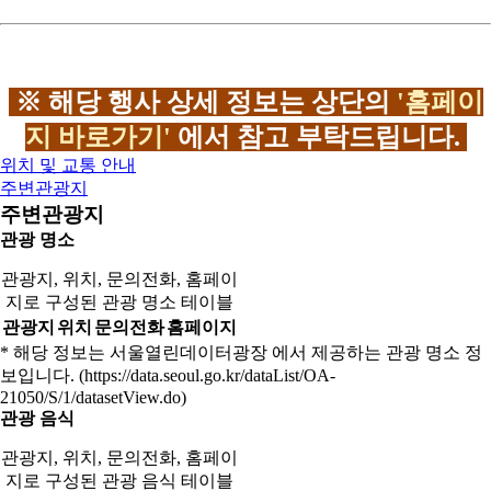
※ 해당 행사 상세 정보는 상단의
'홈페이
지 바로가기'
에서 참고 부탁드립니다.
위치 및 교통 안내
주변관광지
주변관광지
관광 명소
관광지, 위치, 문의전화, 홈페이
지로 구성된 관광 명소 테이블
관광지
위치
문의전화
홈페이지
* 해당 정보는 서울열린데이터광장 에서 제공하는 관광 명소 정
보입니다. (https://data.seoul.go.kr/dataList/OA-
21050/S/1/datasetView.do)
관광 음식
관광지, 위치, 문의전화, 홈페이
지로 구성된 관광 음식 테이블