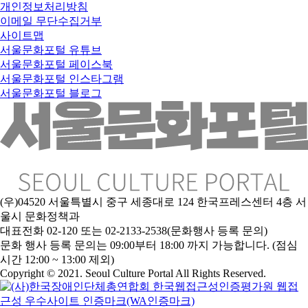
개인정보처리방침
이메일 무단수집거부
사이트맵
서울문화포털 유튜브
서울문화포털 페이스북
서울문화포털 인스타그램
서울문화포털 블로그
(우)04520 서울특별시 중구 세종대로 124 한국프레스센터 4층 서
울시 문화정책과
대표전화 02-120 또는 02-2133-2538(문화행사 등록 문의)
문
화 행사 등록 문의는 09:00부터 18:00 까지 가능합니다. (점심
시간 12:00 ~ 13:00 제외)
Copyright © 2021. Seoul Culture Portal All Rights Reserved
.