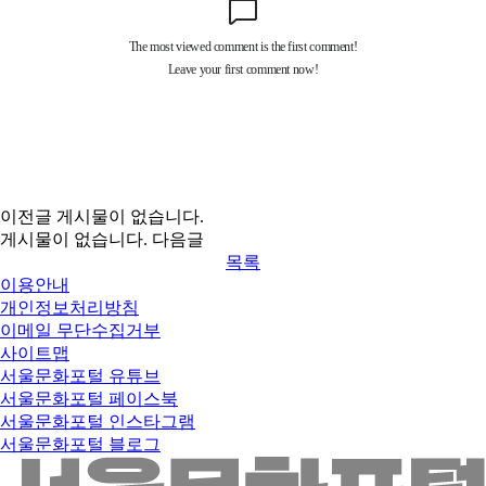
이전글
게시물이 없습니다.
게시물이 없습니다.
다음글
목록
이용안내
개인정보처리방침
이메일 무단수집거부
사이트맵
서울문화포털 유튜브
서울문화포털 페이스북
서울문화포털 인스타그램
서울문화포털 블로그