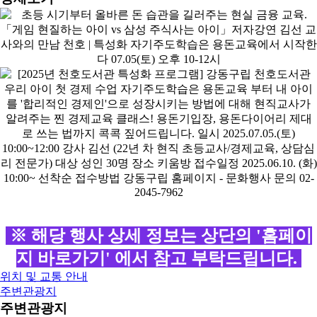
※ 해당 행사 상세 정보는 상단의 '홈페이
지 바로가기' 에서 참고 부탁드립니다.
위치 및 교통 안내
주변관광지
주변관광지