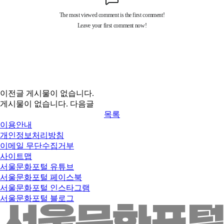
이전글
게시물이 없습니다.
게시물이 없습니다.
다음글
목록
이용안내
개인정보처리방침
이메일 무단수집거부
사이트맵
서울문화포털 유튜브
서울문화포털 페이스북
서울문화포털 인스타그램
서울문화포털 블로그