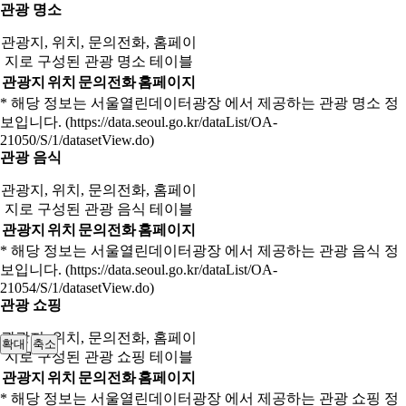
관광 명소
관광지, 위치, 문의전화, 홈페이
지로 구성된 관광 명소 테이블
관광지
위치
문의전화
홈페이지
* 해당 정보는 서울열린데이터광장 에서 제공하는 관광 명소 정
보입니다. (https://data.seoul.go.kr/dataList/OA-
21050/S/1/datasetView.do)
관광 음식
관광지, 위치, 문의전화, 홈페이
지로 구성된 관광 음식 테이블
관광지
위치
문의전화
홈페이지
* 해당 정보는 서울열린데이터광장 에서 제공하는 관광 음식 정
보입니다. (https://data.seoul.go.kr/dataList/OA-
21054/S/1/datasetView.do)
관광 쇼핑
관광지, 위치, 문의전화, 홈페이
확대
축소
지로 구성된 관광 쇼핑 테이블
관광지
위치
문의전화
홈페이지
* 해당 정보는 서울열린데이터광장 에서 제공하는 관광 쇼핑 정