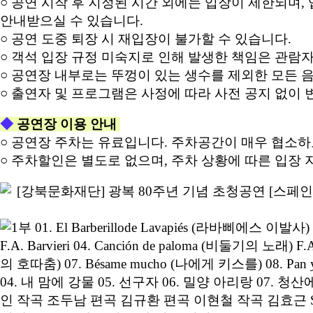
○ 공연 시작 후 지정된 시간 외에는 입장이 제한되며,
안내받으실 수 있습니다.
○ 공연 도중 퇴장 시 재입장이 불가할 수 있습니다.
○ 객석 입장 규정 미숙지로 인해 발생한 책임은 관람
○ 공연장 내부로는 뚜껑이 있는 생수를 제외한 모든 
○ 출연자 및 프로그램은 사정에 따라 사전 공지 없이 
◆
공연장 이용 안내
○ 공연장 주차는 유료입니다. 주차공간이 매우 협소
○ 주차할인은 별도로 없으며, 주차 상황에 따른 입장 