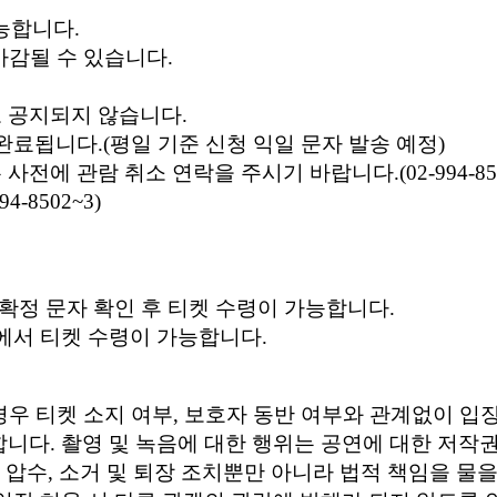
 가능합니다.
마감될 수 있습니다.
도 공지되지 않습니다.
완료됩니다.(평일 기준 신청 익일 문자 발송 예정)
전에 관람 취소 연락을 주시기 바랍니다.(02-994-850
-8502~3)
매확정 문자 확인 후 티켓 수령이 가능합니다.
장에서 티켓 수령이 가능합니다.
 경우 티켓 소지 여부, 보호자 동반 여부와 관계없이 입
가합니다. 촬영 및 녹음에 대한 행위는 공연에 대한 저
압수, 소거 및 퇴장 조치뿐만 아니라 법적 책임을 물