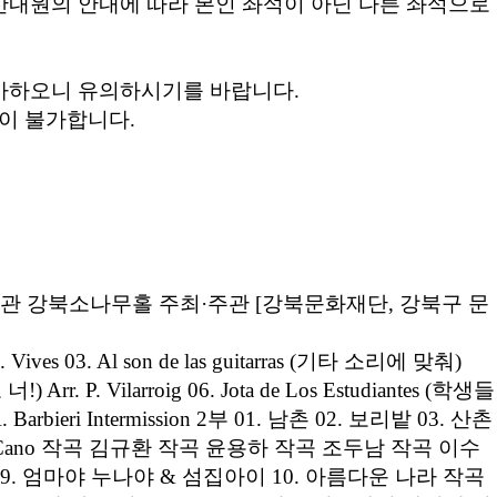
 안내원의 안내에 따라 본인 좌석이 아닌 다른 좌석으로
 불가하오니 유의하시기를 바랍니다.
입이 불가합니다.