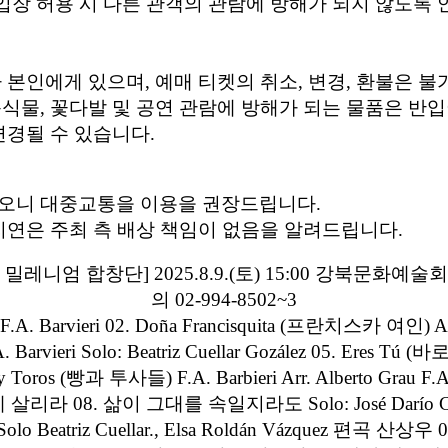
 입장 허용 시 다른 관객의 관람에 방해가 되지 않도록
자 본인에게 있으며, 예매 티켓의 취소, 변경, 환불은
음식물, 꽃다발 및 공연 관람에 방해가 되는 물품은 반
변경될 수 있습니다.
하오니 대중교통을 이용을 권장드립니다.
지연은 주최 측 배상 책임이 없음을 알려드립니다.