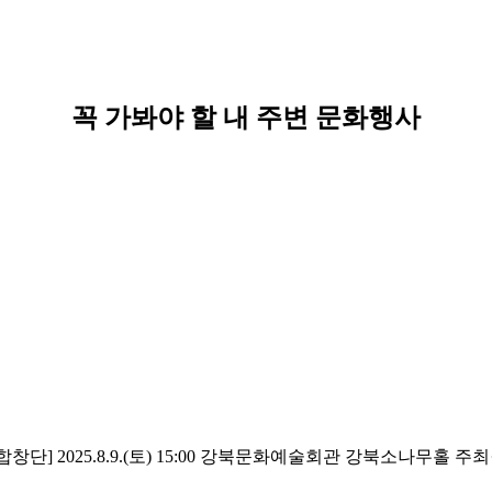
꼭 가봐야 할 내 주변 문화행사