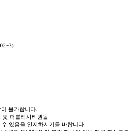
2~3)
장이 불가합니다.
작권 및 퍼블리시티권을
을 수 있음을 인지하시기를 바랍니다.