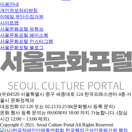
이용안내
개인정보처리방침
이메일 무단수집거부
사이트맵
서울문화포털 유튜브
서울문화포털 페이스북
서울문화포털 인스타그램
서울문화포털 블로그
(우)04520 서울특별시 중구 세종대로 124 한국프레스센터 4층 서
울시 문화정책과
대표전화 02-120 또는 02-2133-2538(문화행사 등록 문의)
문
화 행사 등록 문의는 09:00부터 18:00 까지 가능합니다. (점심
시간 12:00 ~ 13:00 제외)
Copyright © 2021. Seoul Culture Portal All Rights Reserved
.