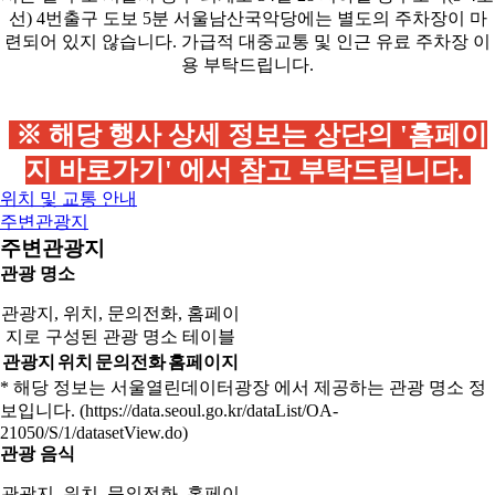
※ 해당 행사 상세 정보는 상단의
'홈페이
지 바로가기'
에서 참고 부탁드립니다.
위치 및 교통 안내
주변관광지
주변관광지
관광 명소
관광지, 위치, 문의전화, 홈페이
지로 구성된 관광 명소 테이블
관광지
위치
문의전화
홈페이지
* 해당 정보는 서울열린데이터광장 에서 제공하는 관광 명소 정
보입니다. (https://data.seoul.go.kr/dataList/OA-
21050/S/1/datasetView.do)
관광 음식
관광지, 위치, 문의전화, 홈페이