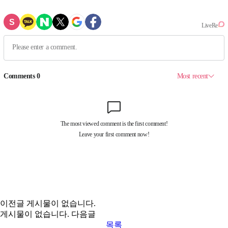
이전글
게시물이 없습니다.
게시물이 없습니다.
다음글
목록