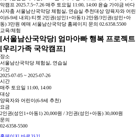
교육/체험
[서울남산국악당] 엄마아빠 행복 프로젝트
[우리가족 국악캠프]
장소
서울남산국악당 체험실, 연습실
기간
2025-07-05 ~ 2025-07-26
시간
매주 토요일 11:00, 14:00
대상
양육자와 어린이(6-9세 추천)
요금
2인권(성인1+아동1) 20,000원 / 3인권(성인+아동) 30,000원
문의
02-6358-5500
홈페이지 바로가기