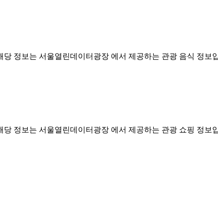
해당 정보는 서울열린데이터광장 에서 제공하는 관광 음식 정보입니다. (https://dat
해당 정보는 서울열린데이터광장 에서 제공하는 관광 쇼핑 정보입니다. (https://dat