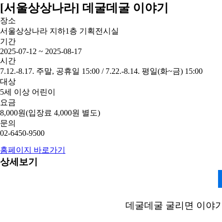
[서울상상나라] 데굴데굴 이야기
장소
서울상상나라 지하1층 기획전시실
기간
2025-07-12 ~ 2025-08-17
시간
7.12.-8.17. 주말, 공휴일 15:00 / 7.22.-8.14. 평일(화~금) 15:00
대상
5세 이상 어린이
요금
8,000원(입장료 4,000원 별도)
문의
02-6450-9500
홈페이지 바로가기
상세보기
데굴데굴 굴리면 이야기