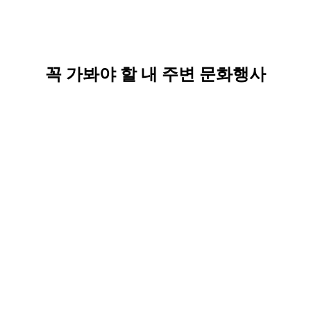
꼭 가봐야 할 내 주변 문화행사