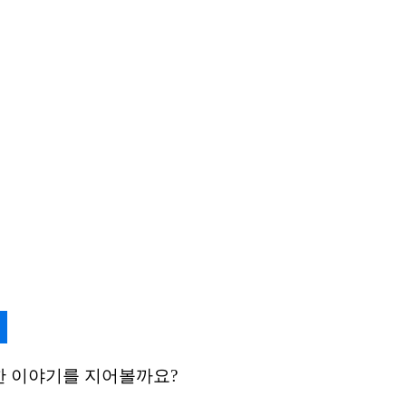
한 이야기를 지어볼까요?