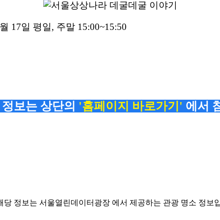
8월 17일 평일, 주말 15:00~15:50
 정보는 상단의
'홈페이지 바로가기'
에서 
해당 정보는 서울열린데이터광장 에서 제공하는 관광 명소 정보입니다. (https://dat