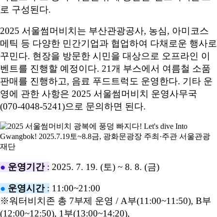
로 구성된다.
2025 서울썸머비치는 부산관광공사, 농심, 아미코스
메틱 등 다양한 민간기업과 협업하여 다채로운 행사로
꾸민다. 현장을 방문한 시민을 대상으로 오프라인 이
벤트를 진행할 예정이다. 21개 부스에서 여름철 소품
판매를 진행하고, 음료 푸드트럭도 운영한다. 기타 운
영에 관한 사항은 2025 서울썸머비치 운영사무국
(070-4048-5241)으로 문의하면 된다.
●
운영기간
:
2025. 7. 19. (토) ~ 8. 8. (금)
●
운영시간
:
11:00~21:00
※워터비치존 총 7부제 운영 / A부(11:00~11:50), B부
(12:00~12:50), 1부(13:00~14:20),