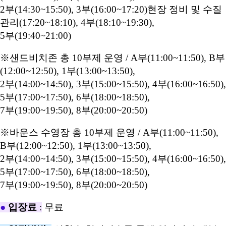
2부(14:30~15:50), 3부(16:00~17:20)현장 정비 및 수질
관리(17:20~18:10), 4부(18:10~19:30),
5부(19:40~21:00)
※샌드비치존 총 10부제 운영 / A부(11:00~11:50), B부
(12:00~12:50), 1부(13:00~13:50),
2부(14:00~14:50), 3부(15:00~15:50), 4부(16:00~16:50),
5부(17:00~17:50), 6부(18:00~18:50),
7부(19:00~19:50), 8부(20:00~20:50)
※바운스 수영장 총 10부제 운영 / A부(11:00~11:50),
B부(12:00~12:50), 1부(13:00~13:50),
2부(14:00~14:50), 3부(15:00~15:50), 4부(16:00~16:50),
5부(17:00~17:50), 6부(18:00~18:50),
7부(19:00~19:50), 8부(20:00~20:50)
●
입장료
:
무료