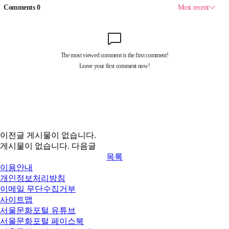
이전글
게시물이 없습니다.
게시물이 없습니다.
다음글
목록
이용안내
개인정보처리방침
이메일 무단수집거부
사이트맵
서울문화포털 유튜브
서울문화포털 페이스북