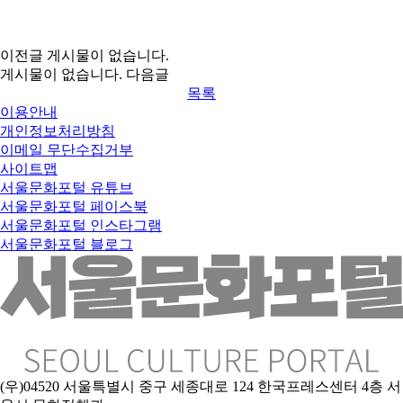
이전글
게시물이 없습니다.
게시물이 없습니다.
다음글
목록
이용안내
개인정보처리방침
이메일 무단수집거부
사이트맵
서울문화포털 유튜브
서울문화포털 페이스북
서울문화포털 인스타그램
서울문화포털 블로그
(우)04520 서울특별시 중구 세종대로 124 한국프레스센터 4층 서