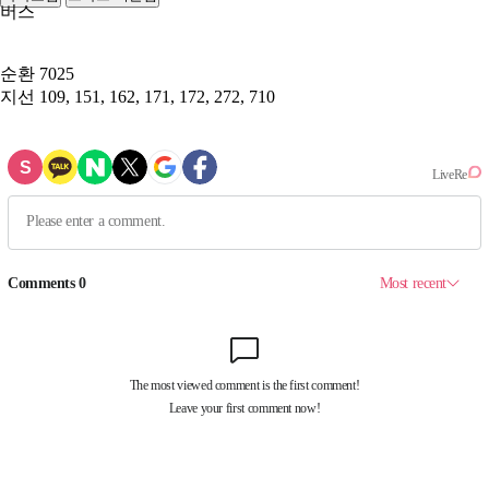
버스
순환
7025
지선
109, 151, 162, 171, 172, 272, 710