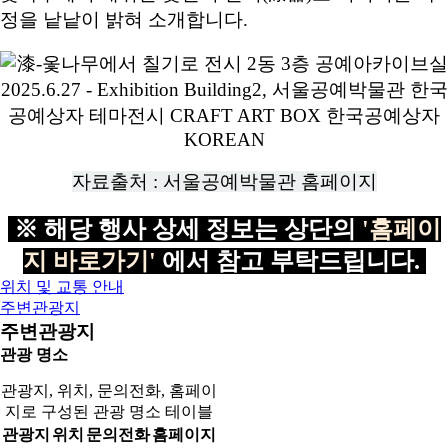
정을 낱낱이 밝혀 소개합니다.
자료출처 : 서울공예박물관 홈페이지
※ 해당 행사 상세 정보는 상단의
'홈페이
지 바로가기'
에서 참고 부탁드립니다.
위치 및 교통 안내
주변관광지
주변관광지
관광 명소
관광지, 위치, 문의전화, 홈페이
지로 구성된 관광 명소 테이블
관광지
위치
문의전화
홈페이지