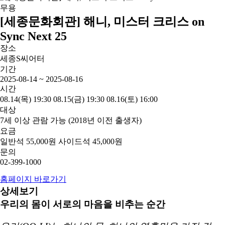
무용
[세종문화회관] 해니, 미스터 크리스 on
Sync Next 25
장소
세종S씨어터
기간
2025-08-14 ~ 2025-08-16
시간
08.14(목) 19:30 08.15(금) 19:30 08.16(토) 16:00
대상
7세 이상 관람 가능 (2018년 이전 출생자)
요금
일반석 55,000원 사이드석 45,000원
문의
02-399-1000
홈페이지 바로가기
상세보기
우리의 몸이 서로의 마음을 비추는 순간