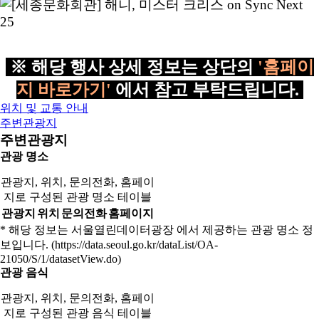
※ 해당 행사 상세 정보는 상단의
'홈페이
지 바로가기'
에서 참고 부탁드립니다.
위치 및 교통 안내
주변관광지
주변관광지
관광 명소
관광지, 위치, 문의전화, 홈페이
지로 구성된 관광 명소 테이블
관광지
위치
문의전화
홈페이지
* 해당 정보는 서울열린데이터광장 에서 제공하는 관광 명소 정
보입니다. (https://data.seoul.go.kr/dataList/OA-
21050/S/1/datasetView.do)
관광 음식
관광지, 위치, 문의전화, 홈페이
지로 구성된 관광 음식 테이블