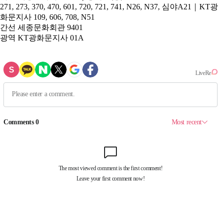
271, 273, 370, 470, 601, 720, 721, 741, N26, N37, 심야A21｜KT광
화문지사 109, 606, 708, N51
간선
세종문화회관 9401
광역
KT광화문지사 01A