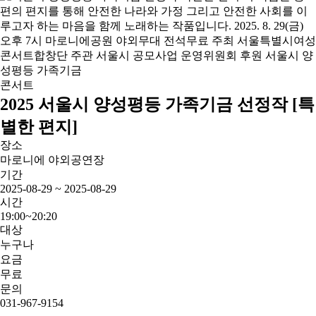
콘서트
2025 서울시 양성평등 가족기금 선정작 [특
별한 편지]
장소
마로니에 야외공연장
기간
2025-08-29 ~ 2025-08-29
시간
19:00~20:20
대상
누구나
요금
무료
문의
031-967-9154