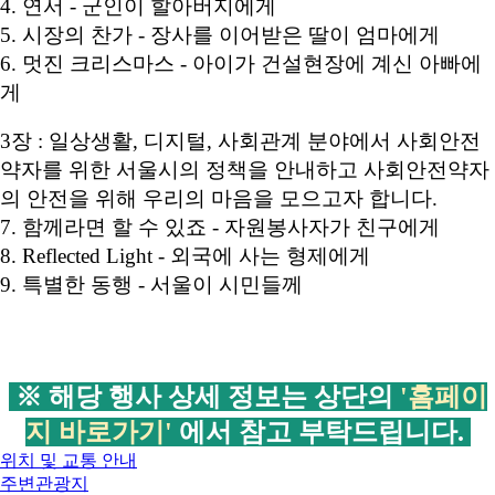
4. 연서 - 군인이 할아버지에게
5. 시장의 찬가 - 장사를 이어받은 딸이 엄마에게
6. 멋진 크리스마스 - 아이가 건설현장에 계신 아빠에
게
3장 : 일상생활, 디지털, 사회관계 분야에서 사회안전
약자를 위한 서울시의 정책을 안내하고 사회안전약자
의 안전을 위해 우리의 마음을 모으고자 합니다.
7. 함께라면 할 수 있죠 - 자원봉사자가 친구에게
8. Reflected Light - 외국에 사는 형제에게
9. 특별한 동행 - 서울이 시민들께
※ 해당 행사 상세 정보는 상단의
'홈페이
지 바로가기'
에서 참고 부탁드립니다.
위치 및 교통 안내
주변관광지