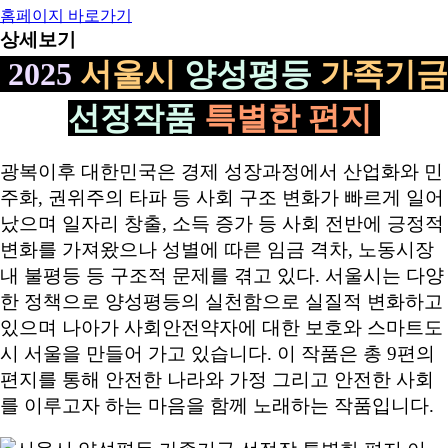
홈페이지 바로가기
상세보기
2025
서울시
양성평등
가족기금
선정작품
특별한 편지
광복이후 대한민국은 경제 성장과정에서 산업화와 민
주화, 권위주의 타파 등 사회 구조 변화가 빠르게 일어
났으며 일자리 창출, 소득 증가 등 사회 전반에 긍정적
변화를 가져왔으나 성별에 따른 임금 격차, 노동시장
내 불평등 등 구조적 문제를 겪고 있다. 서울시는 다양
한 정책으로 양성평등의 실천함으로 실질적 변화하고
있으며 나아가 사회안전약자에 대한 보호와 스마트도
시 서울을 만들어 가고 있습니다. 이 작품은 총 9편의
편지를 통해 안전한 나라와 가정 그리고 안전한 사회
를 이루고자 하는 마음을 함께 노래하는 작품입니다.