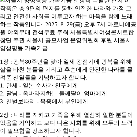
1장 : 광복80주년을 맞아 일제 강점기에 광복을 위해
삶을 바친 분들을 기리고 후손에게 안전한 나라를 물
려준 선열들을 기념하고자 합니다.
1. 만세 - 일본 순사가 친구에게
2. 달님 - 옥바라지하는 둘째딸이 엄마에게
3. 천벌보따리 - 옥중에서 부인에게
2장 : 나라를 지키고 가족을 위해 열심히 일한 분들이
있음을 기억하고 보다 나은 사회를 위해 모두의 노력
이 필요함을 강조하고자 합니다.