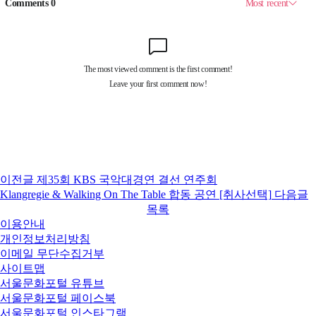
이전글
제35회 KBS 국악대경연 결선 연주회
Klangregie & Walking On The Table 합동 공연 [취사선택]
다음글
목록
이용안내
개인정보처리방침
이메일 무단수집거부
사이트맵
서울문화포털 유튜브
서울문화포털 페이스북
서울문화포털 인스타그램