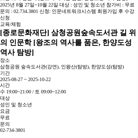
교육/체험
[종로문화재단] 삼청공원숲속도서관 길 위
의 인문학 [왕조의 역사를 품은, 한양도성
역사 탐방]
장소
삼청공원 숲속도서관(강연), 인왕산(탐방), 한양도성(탐방)
기간
2025-08-27 ~ 2025-10-22
시간
수 19:00~21:00 / 토 09:00~12:00
대상
성인 및 청소년
요금
무료
문의
02-734-3801