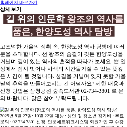
홈페이지 바로가기
상세보기
길 위의 인문학
왕조의 역사를
품은, 한양도성 역사 탐방
고즈넉한 가을의 정취 속, 한양도성 역사 탐방에 여러
분을 초대합니다. 선 왕조의 숨결이 깃든 한양도성을
거닐며 깊이 있는 역사의 흔적을 따라가 보세요. 쁜 일
상에서 잠시 벗어나 사색의 시간을가질 수 있는 뜻깊
은 시간이 될 것입니다. 성길을 거닐며 잊지 못할 가을
날의 추억을 만들어보시는 건 어떨까요? 세한 내용과
신청 방법은 삼청공원 숲속도서관 02-734-3801 로 문
의 바랍니다. 많은 참여 부탁드립니다.