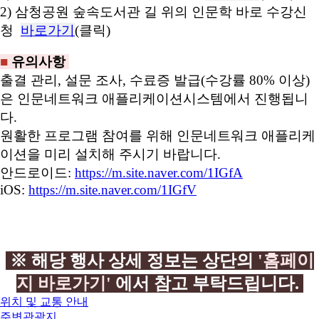
2) 삼청공원 숲속도서관 길 위의 인문학 바로 수강신
청
바로가기
(클릭)
■
유의사항
출결 관리, 설문 조사, 수료증 발급(수강률 80% 이상)
은 인문네트워크 애플리케이션시스템에서 진행됩니
다.
원활한 프로그램 참여를 위해 인문네트워크 애플리케
이션을 미리 설치해 주시기 바랍니다.
안드로이드:
https://m.site.naver.com/1IGfA
iOS:
https://m.site.naver.com/1IGfV
※ 해당 행사 상세 정보는 상단의
'홈페이
지 바로가기'
에서 참고 부탁드립니다.
위치 및 교통 안내
주변관광지