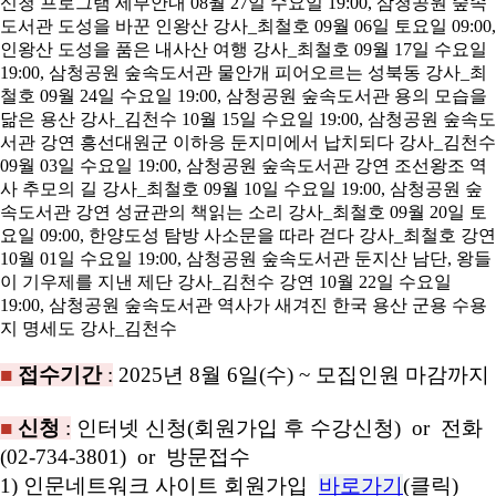
■
접수기간
:
2025년 8월 6일(수) ~ 모집인원 마감까지
■
신청
:
인터넷 신청(회원가입 후 수강신청) or 전화
(02-734-3801) or 방문접수
1) 인문네트워크 사이트 회원가입
바로가기
(클릭)