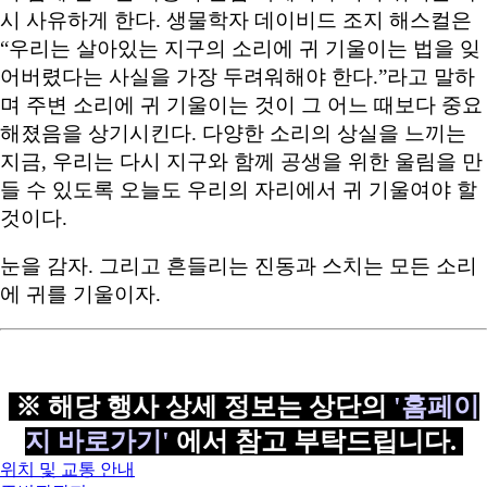
시 사유하게 한다. 생물학자 데이비드 조지 해스컬은
“우리는 살아있는 지구의 소리에 귀 기울이는 법을 잊
어버렸다는 사실을 가장 두려워해야 한다.”라고 말하
며 주변 소리에 귀 기울이는 것이 그 어느 때보다 중요
해졌음을 상기시킨다. 다양한 소리의 상실을 느끼는
지금, 우리는 다시 지구와 함께 공생을 위한 울림을 만
들 수 있도록 오늘도 우리의 자리에서 귀 기울여야 할
것이다.
눈을 감자. 그리고 흔들리는 진동과 스치는 모든 소리
에 귀를 기울이자.
※ 해당 행사 상세 정보는 상단의
'홈페이
지 바로가기'
에서 참고 부탁드립니다.
위치 및 교통 안내