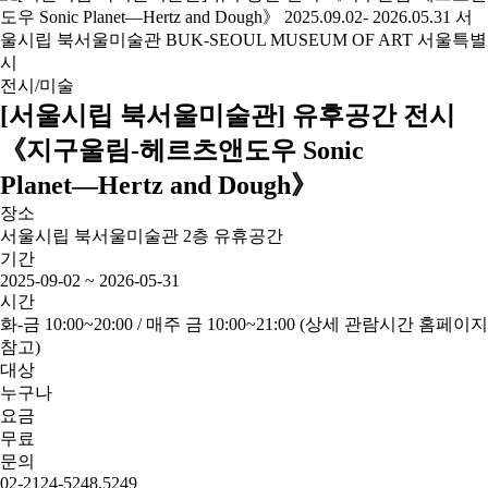
전시/미술
[서울시립 북서울미술관] 유후공간 전시
《지구울림-헤르츠앤도우 Sonic
Planet―Hertz and Dough》
장소
서울시립 북서울미술관 2층 유휴공간
기간
2025-09-02 ~ 2026-05-31
시간
화-금 10:00~20:00 / 매주 금 10:00~21:00 (상세 관람시간 홈페이지
참고)
대상
누구나
요금
무료
문의
02-2124-5248,5249