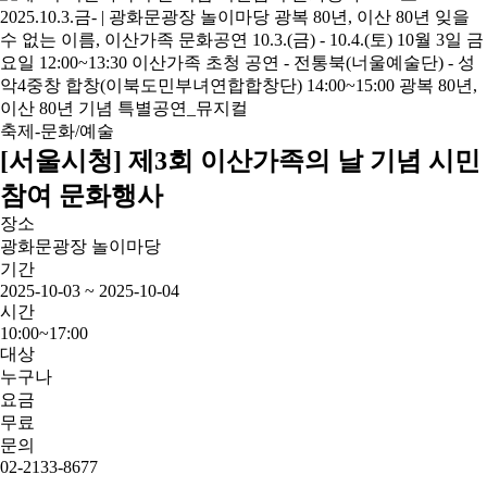
축제-문화/예술
[서울시청] 제3회 이산가족의 날 기념 시민
참여 문화행사
장소
광화문광장 놀이마당
기간
2025-10-03 ~ 2025-10-04
시간
10:00~17:00
대상
누구나
요금
무료
문의
02-2133-8677