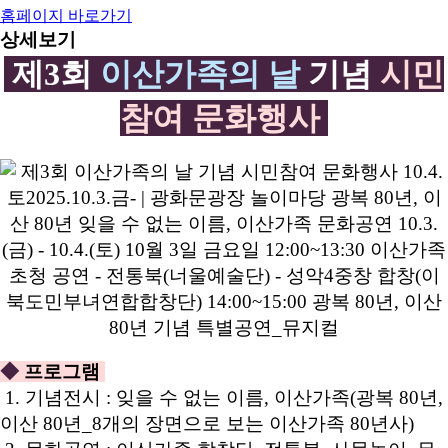
홈페이지 바로가기
상세보기
제3회
이산가족의 날
기념
시민
참여 문화행사
◆
프로그램
1. 기념전시 : 잊을 수 없는 이름, 이산가족(광복 80년,
이산 80년_8개의 장면으로 보는 이산가족 80년사)