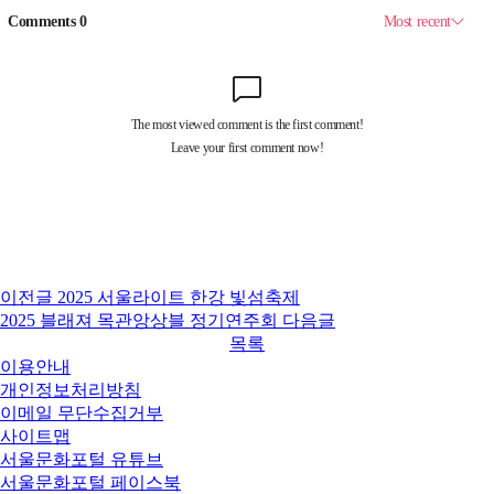
이전글
2025 서울라이트 한강 빛섬축제
2025 블래져 목관앙상블 정기연주회
다음글
목록
이용안내
개인정보처리방침
이메일 무단수집거부
사이트맵
서울문화포털 유튜브
서울문화포털 페이스북