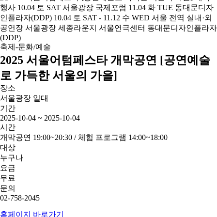
축제-문화/예술
2025 서울어텀페스타 개막공연 [공연예술
로 가득한 서울의 가을]
장소
서울광장 일대
기간
2025-10-04 ~ 2025-10-04
시간
개막공연 19:00~20:30 / 체험 프로그램 14:00~18:00
대상
누구나
요금
무료
문의
02-758-2045
홈페이지 바로가기