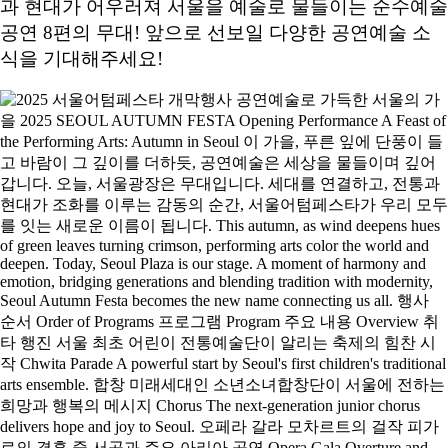
과 현대가 어우러져 서울을 예술로 물들이는 순수예술
공연 8편의 무대! 앞으로 선보일 다양한 공연예술 소
식을 기대해주세요!