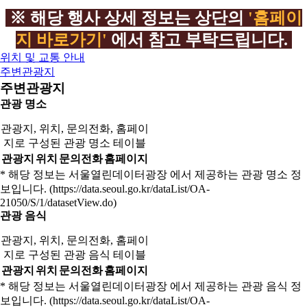
※ 해당 행사 상세 정보는 상단의
'홈페이
지 바로가기'
에서 참고 부탁드립니다.
위치 및 교통 안내
주변관광지
주변관광지
관광 명소
관광지, 위치, 문의전화, 홈페이
지로 구성된 관광 명소 테이블
관광지
위치
문의전화
홈페이지
* 해당 정보는 서울열린데이터광장 에서 제공하는 관광 명소 정
보입니다. (https://data.seoul.go.kr/dataList/OA-
21050/S/1/datasetView.do)
관광 음식
관광지, 위치, 문의전화, 홈페이
지로 구성된 관광 음식 테이블
관광지
위치
문의전화
홈페이지
* 해당 정보는 서울열린데이터광장 에서 제공하는 관광 음식 정
보입니다. (https://data.seoul.go.kr/dataList/OA-