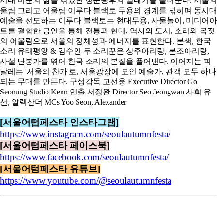
[서울어텀페스타 인스타그램]
https://www.instagram.com/seoulautumnfesta/
[서울어텀페스타 페이스북]
https://www.facebook.com/seoulautumnfesta/
[서울어텀페스타 유튜브]
https://www.youtube.com/@seoulautumnfesta