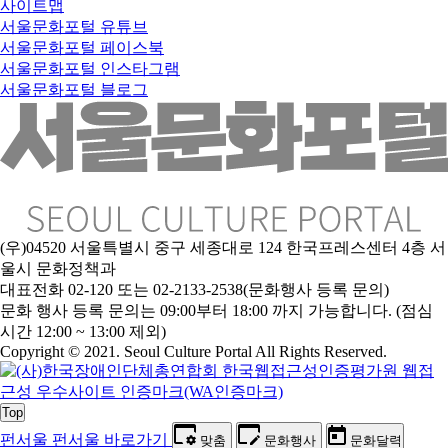
사이트맵
서울문화포털 유튜브
서울문화포털 페이스북
서울문화포털 인스타그램
서울문화포털 블로그
(우)04520 서울특별시 중구 세종대로 124 한국프레스센터 4층 서
울시 문화정책과
대표전화 02-120 또는 02-2133-2538(문화행사 등록 문의)
문
화 행사 등록 문의는 09:00부터 18:00 까지 가능합니다. (점심
시간 12:00 ~ 13:00 제외)
Copyright © 2021. Seoul Culture Portal All Rights Reserved
.
Top
펀서울
펀서울 바로가기
맞춤
문화행사
문화달력