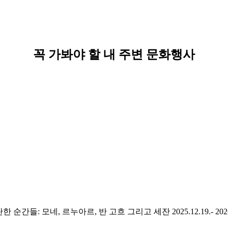
꼭 가봐야 할 내 주변 문화행사