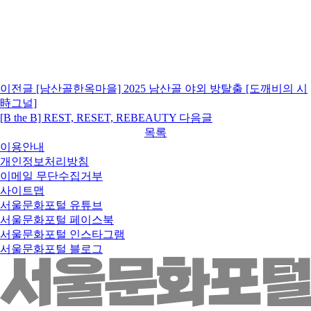
이전글
[남산골한옥마을] 2025 남산골 야외 방탈출 [도깨비의 시
時그널]
[B the B] REST, RESET, REBEAUTY
다음글
목록
이용안내
개인정보처리방침
이메일 무단수집거부
사이트맵
서울문화포털 유튜브
서울문화포털 페이스북
서울문화포털 인스타그램
서울문화포털 블로그