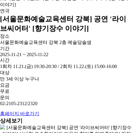
연극
[서울문화예술교육센터 강북] 공연 '라이
브씨어터' [향기장수 이야기]
장소
서울문화예술교육센터 강북 2층 예술당솔샘
기간
2025-11-21 ~ 2025-11-22
시간
1회차 11.21.(금) 19:30-20:30 / 2회차 11.22.(토) 15:00-16:00
대상
만 3세 이상 누구나
요금
무료
문의
02-2105-2312/2320
홈페이지 바로가기
상세보기