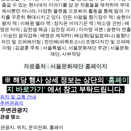
자료출처 : 서울문화재단 홈페이지
※ 해당 행사 상세 정보는 상단의
'홈페이
지 바로가기'
에서 참고 부탁드립니다.
위치 및 교통 안내
주변관광지
주변관광지
관광 명소
관광지, 위치, 문의전화, 홈페이