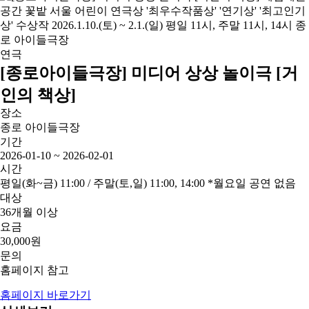
연극
[종로아이들극장] 미디어 상상 놀이극 [거
인의 책상]
장소
종로 아이들극장
기간
2026-01-10 ~ 2026-02-01
시간
평일(화~금) 11:00 / 주말(토,일) 11:00, 14:00 *월요일 공연 없음
대상
36개월 이상
요금
30,000원
문의
홈페이지 참고
홈페이지 바로가기