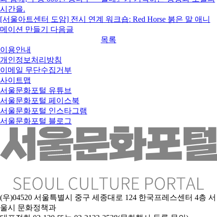
시간을.
[서울아트센터 도암] 전시 연계 워크숍: Red Horse 붉은 말 애니
메이션 만들기
다음글
목록
이용안내
개인정보처리방침
이메일 무단수집거부
사이트맵
서울문화포털 유튜브
서울문화포털 페이스북
서울문화포털 인스타그램
서울문화포털 블로그
(우)04520 서울특별시 중구 세종대로 124 한국프레스센터 4층 서
울시 문화정책과