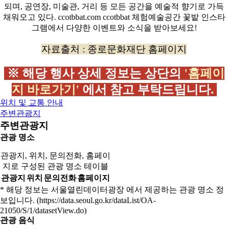
자료출처 : 종로문화재단 홈페이지
※ 해당 행사 상세 정보는 상단의
'홈페이
지 바로가기'
에서 참고 부탁드립니다.
위치 및 교통 안내
주변관광지
주변관광지
관광 명소
관광지, 위치, 문의전화, 홈페이
지로 구성된 관광 명소 테이블
관광지
위치
문의전화
홈페이지
* 해당 정보는 서울열린데이터광장 에서 제공하는 관광 명소 정
보입니다. (https://data.seoul.go.kr/dataList/OA-
21050/S/1/datasetView.do)
관광 음식