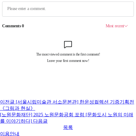
이전글
[서울시립미술관 서소문본관] 한운성컬렉션 기증기획전
《그림과 현실》
[노원문화재단] 2025 노원문화공회 포럼 [문화도시 노원의 미래
를 이야기하다]
다음글
목록
이용안내