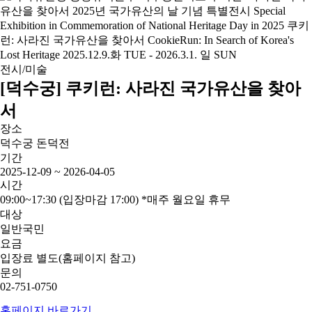
전시/미술
[덕수궁] 쿠키런: 사라진 국가유산을 찾아
서
장소
덕수궁 돈덕전
기간
2025-12-09 ~ 2026-04-05
시간
09:00~17:30 (입장마감 17:00) *매주 월요일 휴무
대상
일반국민
요금
입장료 별도(홈페이지 참고)
문의
02-751-0750
홈페이지 바로가기