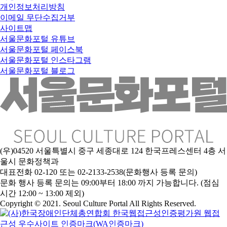
개인정보처리방침
이메일 무단수집거부
사이트맵
서울문화포털 유튜브
서울문화포털 페이스북
서울문화포털 인스타그램
서울문화포털 블로그
(우)04520 서울특별시 중구 세종대로 124 한국프레스센터 4층 서
울시 문화정책과
대표전화 02-120 또는 02-2133-2538(문화행사 등록 문의)
문
화 행사 등록 문의는 09:00부터 18:00 까지 가능합니다. (점심
시간 12:00 ~ 13:00 제외)
Copyright © 2021. Seoul Culture Portal All Rights Reserved
.