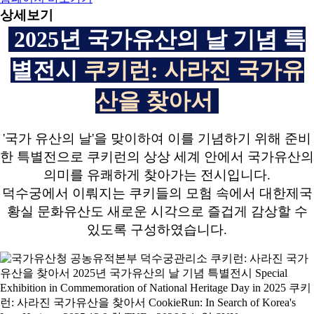
상세보기
2025년 국가유산의 날 기념 특
별전시
쿠키런: 사라진 국가유
산을 찾아서
'국가 유산의 날'을 맞이하여 이를 기념하기 위해 준비
한 특별전으로 쿠키런의 상상 세계 안에서 국가유산의
의미를 유쾌하게 찾아가는 전시입니다.
덕수궁에서 이뤄지는 쿠키들의 모험 속에서 대한제국
황실 문화유산도 새로운 시각으로 즐겁게 감상할 수
있도록 구성하였습니다.