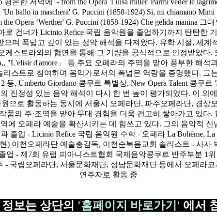
 정보는 상단의
'홈페이지 바로가기'
에서 