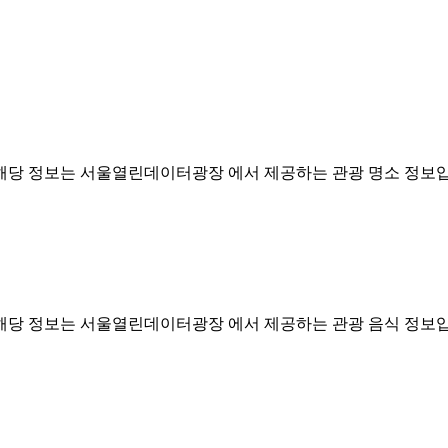
해당 정보는 서울열린데이터광장 에서 제공하는 관광 명소 정보입니다. (https://dat
해당 정보는 서울열린데이터광장 에서 제공하는 관광 음식 정보입니다. (https://dat