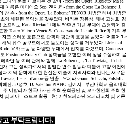
참고 부탁드립니다.