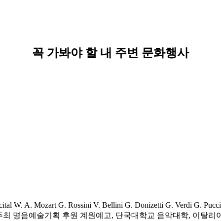
꼭 가봐야 할 내 주변 문화행사