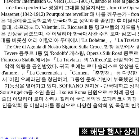
※ 해당 행사 상세