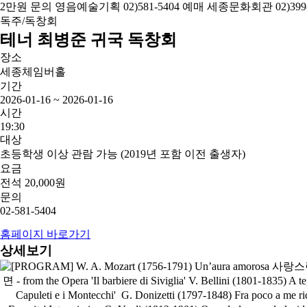
독주/독창회
테너 최병준 귀국 독창회
장소
세종체임버홀
기간
2026-01-16 ~ 2026-01-16
시간
19:30
대상
초등학생 이상 관람 가능 (2019년 포함 이전 출생자)
요금
전석 20,000원
문의
02-581-5404
홈페이지 바로가기
상세보기