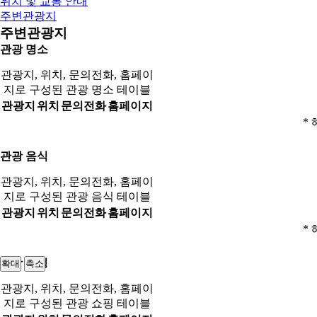
위치 및 교통 안내
주변관광지
주변관광지
관광 명소
관광지, 위치, 문의전화, 홈페이
지로 구성된 관광 명소 테이블
관광지
위치
문의전화
홈페이지
* 
관광 음식
관광지, 위치, 문의전화, 홈페이
지로 구성된 관광 음식 테이블
관광지
위치
문의전화
홈페이지
* 
관광 쇼핑
확대
축소
관광지, 위치, 문의전화, 홈페이
지로 구성된 관광 쇼핑 테이블