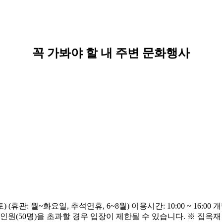
꼭 가봐야 할 내 주변 문화행사