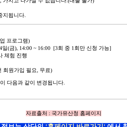
 가지고 나가실 수 없습니다.(대출 불가)
중지됩니다.
협업 프로그램)
일(금), 14:00 ~ 16:00 [3회 중 1회만 신청 가능]
사 체험 진행
 회원가입 필요, 무료)
이 다음과 같이 변경됩니다.
자료출처 : 국가유산청 홈페이지
 정보는 상단의
'홈페이지 바로가기'
에서 