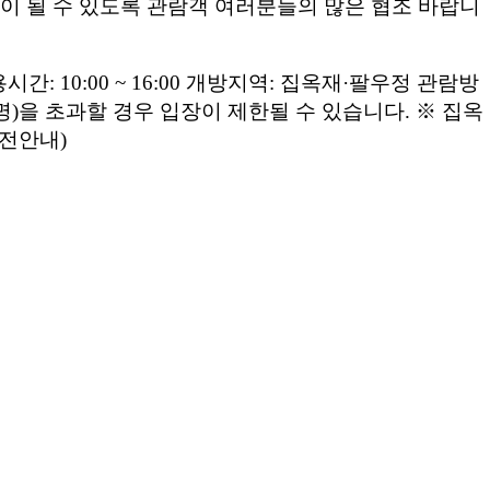
 될 수 있도록 관람객 여러분들의 많은 협조 바랍니