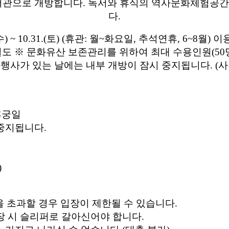
서관으로 개방합니다.
독서와 휴식의 역사문화체험공간이
다.
휴궁일
 중지됩니다.
)
을 초과할 경우 입장이 제한될 수 있습니다.
장 시 슬리퍼로 갈아신어야 합니다.