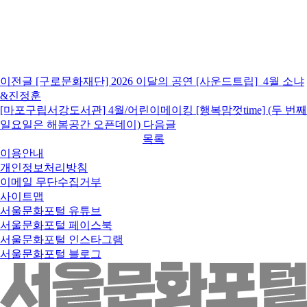
이전글
[구로문화재단] 2026 이달의 공연 [사운드트립]_4월 소냐
&진정훈
[마포구립서강도서관] 4월/어린이메이킹 [행복맘껏time] (두 번째
일요일은 해봄공간 오픈데이)
다음글
목록
이용안내
개인정보처리방침
이메일 무단수집거부
사이트맵
서울문화포털 유튜브
서울문화포털 페이스북
서울문화포털 인스타그램
서울문화포털 블로그