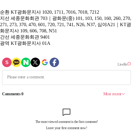
순환
KT광화문지사 1020, 1711, 7016, 7018, 7212
지선
세종문화회관 703｜광화문(중) 101, 103, 150, 160, 260, 270,
271, 273, 370, 470, 601, 720, 721, 741, N26, N37, 심야A21｜KT광
화문지사 109, 606, 708, N51
간선
세종문화회관 9401
광역
KT광화문지사 01A