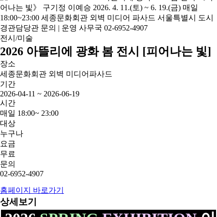
전시/미술
2026 아뜰리에 광화 봄 전시 [피어나는 빛]
장소
세종문화회관 외벽 미디어파사드
기간
2026-04-11 ~ 2026-06-19
시간
매일 18:00~ 23:00
대상
누구나
요금
무료
문의
02-6952-4907
홈페이지 바로가기
상세보기