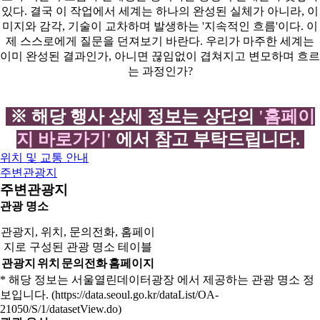
※ 해당 행사 상세 정보는 상단의
'홈페이
지 바로가기'
에서 참고 부탁드립니다.
위치 및 교통 안내
주변관광지
주변관광지
관광 명소
관광지, 위치, 문의전화, 홈페이
지로 구성된 관광 명소 테이블
관광지
위치
문의전화
홈페이지
* 해당 정보는 서울열린데이터광장 에서 제공하는 관광 명소 정
보입니다. (https://data.seoul.go.kr/dataList/OA-
21050/S/1/datasetView.do)