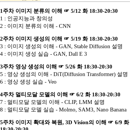
1주차 이미지 분류의 이해 ☞ 5/12 화 18:30-20:30
1 : 인공지능과 창의성
2 : 이미지 분류의 이해 - CNN
2주차 이미지 생성의 이해 ☞ 5/19 화 18:30-20:30
3 : 이미지 생성의 이해 - GAN, Stable Diffusion 설명
4 : 이미지 생성 실습 - GAN, Dall E 3
3주차 영상 생성의 이해 ☞ 5/26 화 18:30-20:30
5 : 영상 생성의 이해 - DiT(Diffusion Transformer) 설명
6 : 영상 생성 실습 - Veo
4주차 멀티모달 모델의 이해 ☞ 6/2 화 18:30-20:30
7 : 멀티모달 모델의 이해 - CLIP, LMM 설명
8 : 멀티모달 모델 실습 - Molmo, SAM3, Nano Banana
5주차 이미지 확대와 복원, 3D Vision의 이해 ☞ 6/9 화
18:30-20:30