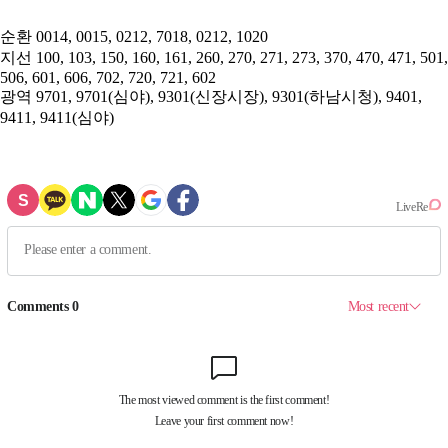
순환
0014, 0015, 0212, 7018, 0212, 1020
지선
100, 103, 150, 160, 161, 260, 270, 271, 273, 370, 470, 471, 501,
506, 601, 606, 702, 720, 721, 602
광역
9701, 9701(심야), 9301(신장시장), 9301(하남시청), 9401,
9411, 9411(심야)