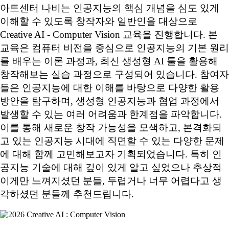
아트센터 나비는 인공지능의 핵심 개념을 심도 있게
이해할 수 있도록 창작자와 일반인을 대상으로
Creative AI - Computer Vision 교육을 진행합니다. 본
교육은 컴퓨터 비전을 중심으로 인공지능의 기본 원리
를 배우는 이론 과정과, 최신 생성형 AI 툴을 활용해
창작해보는 실습 과정으로 구성되어 있습니다. 참여자
들은 인공지능에 대한 이해를 바탕으로 다양한 활용
방안을 탐구하며, 생성형 인공지능과 협업 과정에서
발생할 수 있는 여러 어려움과 한계점을 파악합니다.
이를 통해 새로운 창작 가능성을 모색하고, 본격화되
고 있는 인공지능 시대에 직면할 수 있는 다양한 문제
에 대해 함께 고민해보고자 기획되었습니다. 특히 인
공지능 기술에 대해 깊이 있게 알고 싶었으나 추상적
이게만 느껴지셨던 분들, 두렵거나 너무 어렵다고 생
각하셨던 분들께 추천드립니다.