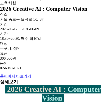
교육/체험
2026 Creative AI : Computer Vision
장소
서울 종로구 율곡로 1길 37
기간
2026-05-12 ~ 2026-06-09
시간
18:30~20:30, 매주 화요일
대상
누구나, 성인
요금
300,000원
문의
02-6949-1021
홈페이지 바로가기
상세보기
2026 Creative AI :
Computer
Vision