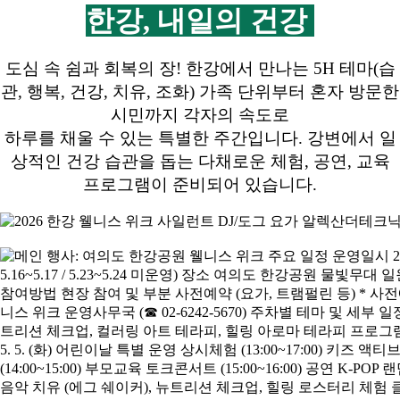
한강, 내일의 건강
도심 속 쉼과 회복의 장! 한강에서 만나는 5H 테마(습
관, 행복, 건강, 치유, 조화) 가족 단위부터 혼자 방문한
시민까지 각자의 속도로
하루를 채울 수 있는 특별한 주간입니다. 강변에서 일
상적인 건강 습관을 돕는 다채로운 체험, 공연, 교육
프로그램이 준비되어 있습니다.