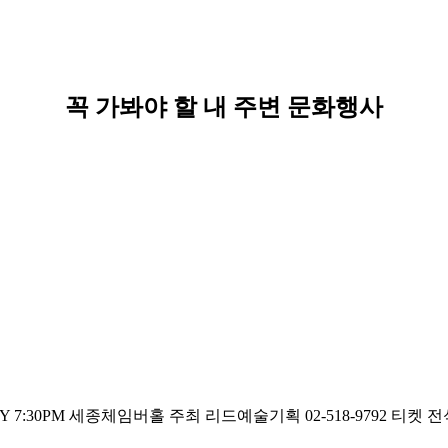
꼭 가봐야 할 내 주변 문화행사