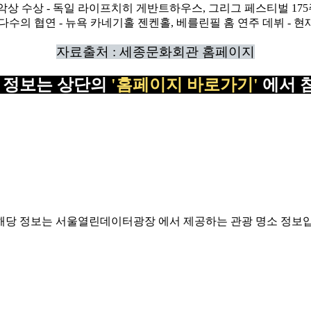
자료출처 : 세종문화회관 홈페이지
 정보는 상단의
'홈페이지 바로가기'
에서 
해당 정보는 서울열린데이터광장 에서 제공하는 관광 명소 정보입니다. (https://dat