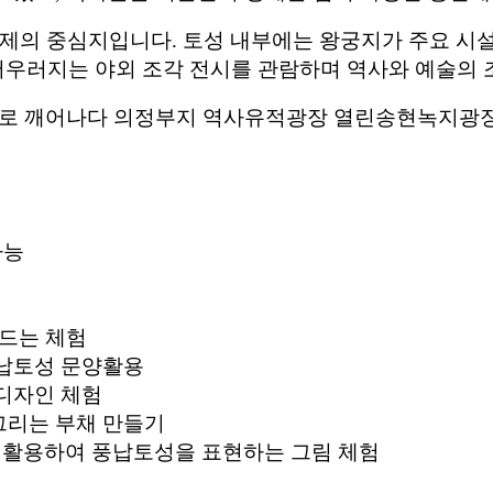
성백제의 중심지입니다. 토성 내부에는 왕궁지가 주요 시
어우러지는 야외 조각 전시를 관람하며 역사와 예술의 조
가능
만드는 체험
 풍납토성 문양활용
 디자인 체험
 그리는 부채 만들기
로 활용하여 풍납토성을 표현하는 그림 체험