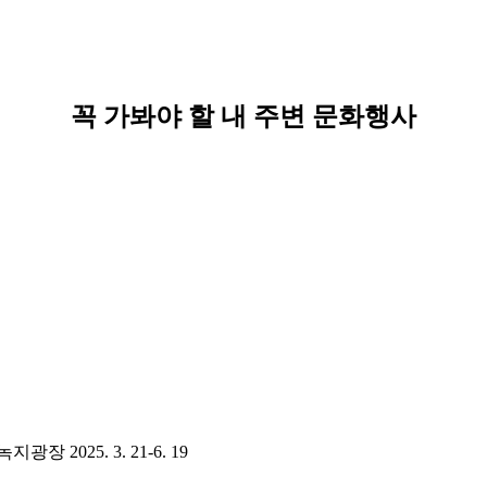
꼭 가봐야 할 내 주변 문화행사