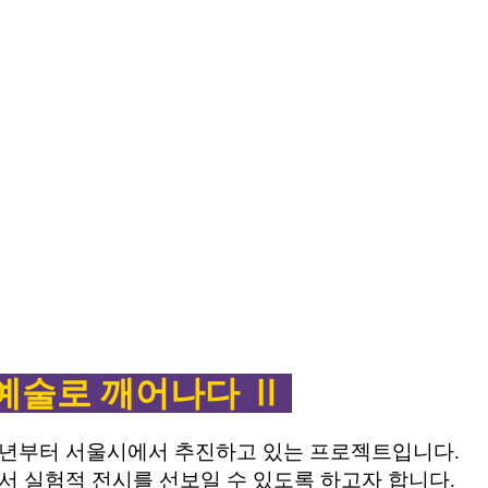
 예술로 깨어나다 Ⅱ
24년부터 서울시에서 추진하고 있는 프로젝트입니다.
서 실험적 전시를 선보일 수 있도록 하고자 합니다.