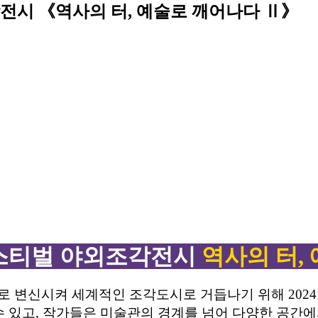
각전시 《역사의 터, 예술로 깨어나다 Ⅱ》
페스티벌 야외조각전시
역사의 터,
로 변신시켜 세계적인 조각도시로 거듭나기 위해 20
 있고, 작가들은 미술관의 경계를 넘어 다양한 공간에