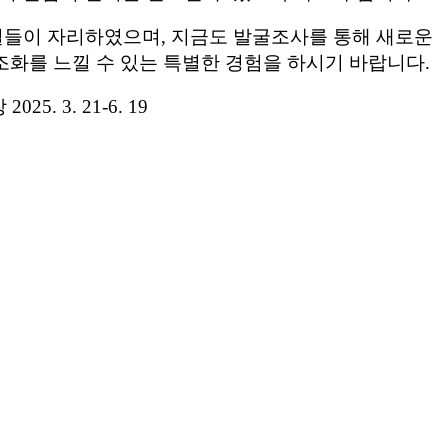
설들이 자리하였으며, 지금도 발굴조사를 통해 새로운
화를 느낄 수 있는 특별한 경험을 하시기 바랍니다.