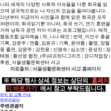
자료출처 : 서울생활문화센터 서교 홈페이지
※ 해당 행사 상세 정보는 상단의
'홈페이
지 바로가기'
에서 참고 부탁드립니다.
위치 및 교통 안내
주변관광지
주변관광지