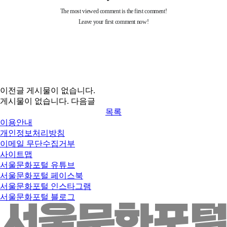
이전글
게시물이 없습니다.
게시물이 없습니다.
다음글
목록
이용안내
개인정보처리방침
이메일 무단수집거부
사이트맵
서울문화포털 유튜브
서울문화포털 페이스북
서울문화포털 인스타그램
서울문화포털 블로그