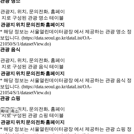
관광 명소
관광지, 위치, 문의전화, 홈페이
지로 구성된 관광 명소 테이블
관광지
위치
문의전화
홈페이지
* 해당 정보는 서울열린데이터광장 에서 제공하는 관광 명소 정
보입니다. (https://data.seoul.go.kr/dataList/OA-
21050/S/1/datasetView.do)
관광 음식
관광지, 위치, 문의전화, 홈페이
지로 구성된 관광 음식 테이블
관광지
위치
문의전화
홈페이지
* 해당 정보는 서울열린데이터광장 에서 제공하는 관광 음식 정
보입니다. (https://data.seoul.go.kr/dataList/OA-
21054/S/1/datasetView.do)
관광 쇼핑
관광지, 위치, 문의전화, 홈페이
확대
축소
지로 구성된 관광 쇼핑 테이블
관광지
위치
문의전화
홈페이지
* 해당 정보는 서울열린데이터광장 에서 제공하는 관광 쇼핑 정