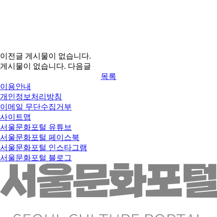
이전글
게시물이 없습니다.
게시물이 없습니다.
다음글
목록
이용안내
개인정보처리방침
이메일 무단수집거부
사이트맵
서울문화포털 유튜브
서울문화포털 페이스북
서울문화포털 인스타그램
서울문화포털 블로그