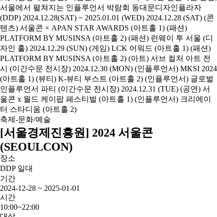
축제-문화/예술
[서울경제진흥원] 2024 서울콘
(SEOULCON)
장소
DDP 일대
기간
2024-12-28 ~ 2025-01-01
시간
10:00~22:00
대상