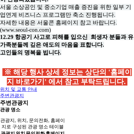
서울 소상공인 및 중소기업 매출 증진을 위한 일부 기
업연계 비즈니스 프로그램만 축소 진행됩니다.
자세한 내용은 서울콘 홈페이지 참고 바랍니다.
(www.seoul-con.com)
12.29 항공기 사고로 피해를 입으신 희생자 분들과 유
가족분들께 깊은 애도의 마음을 표합니다.
고인들의 명복을 빕니다.
※ 해당 행사 상세 정보는 상단의 '홈페이
지 바로가기' 에서 참고 부탁드립니다.
위치 및 교통 안내
주변관광지
주변관광지
관광 명소
관광지, 위치, 문의전화, 홈페이
지로 구성된 관광 명소 테이블
관광지
위치
문의전화
홈페이지