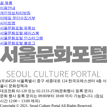
끝
목록
이용안내
개인정보처리방침
이메일 무단수집거부
사이트맵
서울문화포털 유튜브
서울문화포털 페이스북
서울문화포털 인스타그램
서울문화포털 블로그
(우)04520 서울특별시 중구 세종대로 124 한국프레스센터 4층 서
울시 문화정책과
대표전화 02-120 또는 02-2133-2538(문화행사 등록 문의)
문
화 행사 등록 문의는 09:00부터 18:00 까지 가능합니다. (점심
시간 12:00 ~ 13:00 제외)
Copyright © 2021. Seoul Culture Portal All Rights Reserved
.