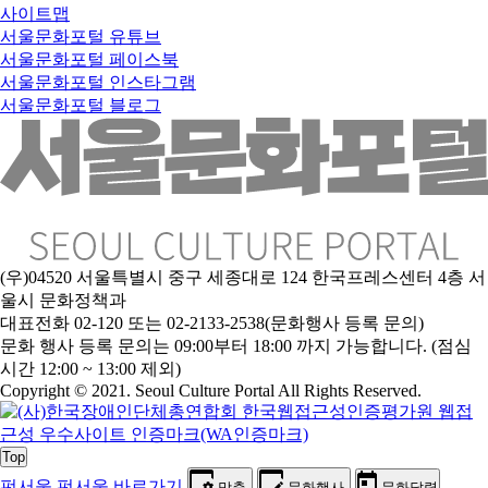
사이트맵
서울문화포털 유튜브
서울문화포털 페이스북
서울문화포털 인스타그램
서울문화포털 블로그
(우)04520 서울특별시 중구 세종대로 124 한국프레스센터 4층 서
울시 문화정책과
대표전화 02-120 또는 02-2133-2538(문화행사 등록 문의)
문
화 행사 등록 문의는 09:00부터 18:00 까지 가능합니다. (점심
시간 12:00 ~ 13:00 제외)
Copyright © 2021. Seoul Culture Portal All Rights Reserved
.
Top
펀서울
펀서울 바로가기
맞춤
문화행사
문화달력