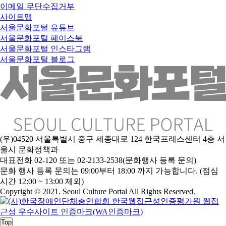
이메일 무단수집거부
사이트맵
서울문화포털 유튜브
서울문화포털 페이스북
서울문화포털 인스타그램
서울문화포털 블로그
(우)04520 서울특별시 중구 세종대로 124 한국프레스센터 4층 서
울시 문화정책과
대표전화 02-120 또는 02-2133-2538(문화행사 등록 문의)
문
화 행사 등록 문의는 09:00부터 18:00 까지 가능합니다. (점심
시간 12:00 ~ 13:00 제외)
Copyright © 2021. Seoul Culture Portal All Rights Reserved
.
Top