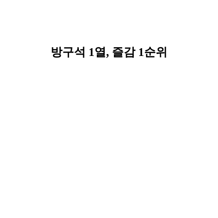
방구석 1열, 즐감 1순위