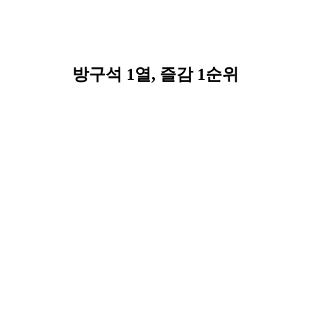
방구석 1열, 즐감 1순위