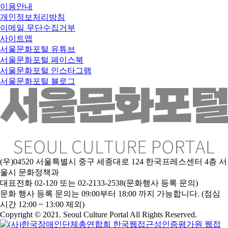
이용안내
개인정보처리방침
이메일 무단수집거부
사이트맵
서울문화포털 유튜브
서울문화포털 페이스북
서울문화포털 인스타그램
서울문화포털 블로그
(우)04520 서울특별시 중구 세종대로 124 한국프레스센터 4층 서
울시 문화정책과
대표전화 02-120 또는 02-2133-2538(문화행사 등록 문의)
문
화 행사 등록 문의는 09:00부터 18:00 까지 가능합니다. (점심
시간 12:00 ~ 13:00 제외)
Copyright © 2021. Seoul Culture Portal All Rights Reserved
.