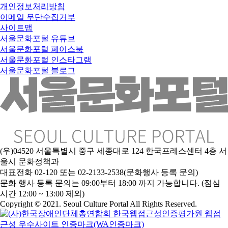
개인정보처리방침
이메일 무단수집거부
사이트맵
서울문화포털 유튜브
서울문화포털 페이스북
서울문화포털 인스타그램
서울문화포털 블로그
(우)04520 서울특별시 중구 세종대로 124 한국프레스센터 4층 서
울시 문화정책과
대표전화 02-120 또는 02-2133-2538(문화행사 등록 문의)
문
화 행사 등록 문의는 09:00부터 18:00 까지 가능합니다. (점심
시간 12:00 ~ 13:00 제외)
Copyright © 2021. Seoul Culture Portal All Rights Reserved
.