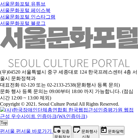
서울문화포털 유튜브
서울문화포털 페이스북
서울문화포털 인스타그램
서울문화포털 블로그
(우)04520 서울특별시 중구 세종대로 124 한국프레스센터 4층 서
울시 문화정책과
대표전화 02-120 또는 02-2133-2538(문화행사 등록 문의)
문화 행사 등록 문의는 09:00부터 18:00 까지 가능합니다. (점심
시간 12:00 ~ 13:00 제외)
Copyright © 2021. Seoul Culture Portal All Rights Reserved
.
Top
펀서울
펀서울 바로가기
맞춤
문화행사
문화달력
문화정보
신청