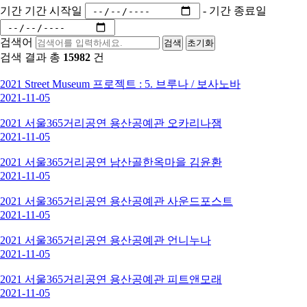
기간
기간 시작일
-
기간 종료일
검색어
검색
초기화
검색 결과 총
15982
건
2021 Street Museum 프로젝트 : 5. 브루나 / 보사노바
2021-11-05
2021 서울365거리공연 용산공예관 오카리나잼
2021-11-05
2021 서울365거리공연 남산골한옥마을 김윤환
2021-11-05
2021 서울365거리공연 용산공예관 사운드포스트
2021-11-05
2021 서울365거리공연 용산공예관 언니누나
2021-11-05
2021 서울365거리공연 용산공예관 피트앤모래
2021-11-05