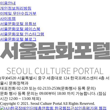
이용안내
개인정보처리방침
이메일 무단수집거부
사이트맵
서울문화포털 유튜브
서울문화포털 페이스북
서울문화포털 인스타그램
서울문화포털 블로그
(우)04520 서울특별시 중구 세종대로 124 한국프레스센터 4층 서
울시 문화정책과
대표전화 02-120 또는 02-2133-2538(문화행사 등록 문의)
문
화 행사 등록 문의는 09:00부터 18:00 까지 가능합니다. (점심
시간 12:00 ~ 13:00 제외)
Copyright © 2021. Seoul Culture Portal All Rights Reserved
.