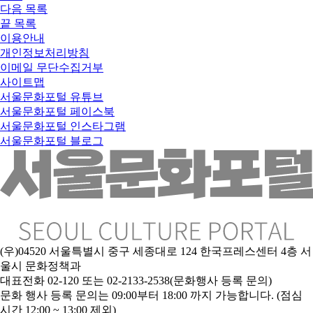
다음
목록
끝
목록
이용안내
개인정보처리방침
이메일 무단수집거부
사이트맵
서울문화포털 유튜브
서울문화포털 페이스북
서울문화포털 인스타그램
서울문화포털 블로그
(우)04520 서울특별시 중구 세종대로 124 한국프레스센터 4층 서
울시 문화정책과
대표전화 02-120 또는 02-2133-2538(문화행사 등록 문의)
문
화 행사 등록 문의는 09:00부터 18:00 까지 가능합니다. (점심
시간 12:00 ~ 13:00 제외)